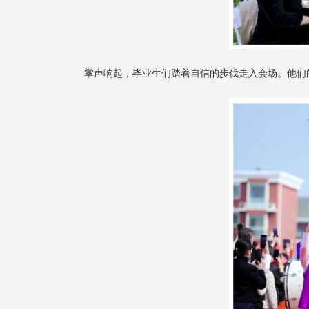
掌声响起，毕业生们踏着自信的步伐走入会场。他们