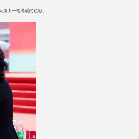
天添上一笔温暖的色彩。