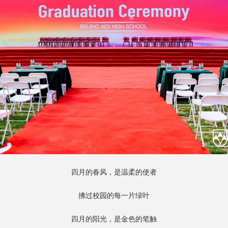
四月的春风，是温柔的使者
拂过校园的每一片绿叶
四月的阳光，是金色的笔触