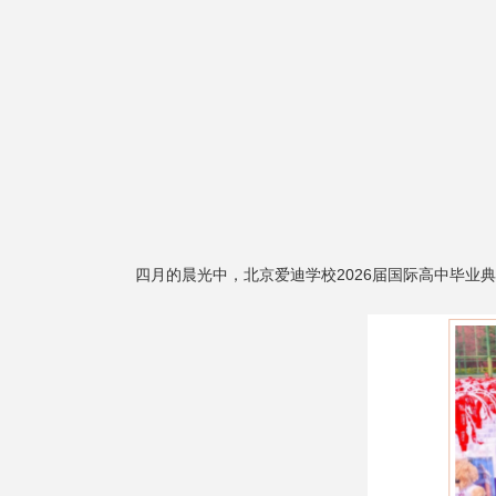
四月的晨光中，北京爱迪学校2026届国际高中毕业